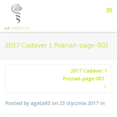
2017 Cadaver 1 Poznań-page-001
2017 Cadaver 1
Poznań-page-001
Posted by
agata93
on
23 stycznia 2017
in