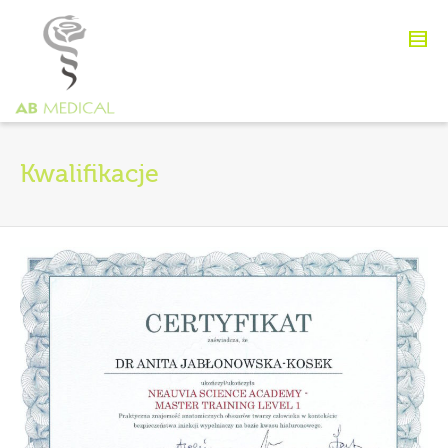
Kwalifikacje