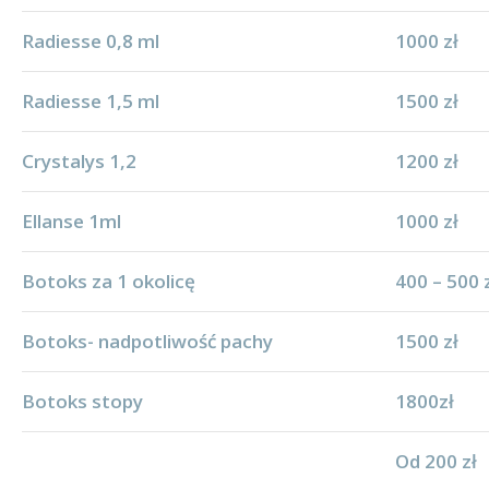
Radiesse 0,8 ml
1000 zł
Radiesse 1,5 ml
1500 zł
Crystalys 1,2
1200 zł
Ellanse 1ml
1000 zł
Botoks za 1 okolicę
400 – 500 
Botoks- nadpotliwość pachy
1500 zł
Botoks stopy
1800zł
Od 200 zł