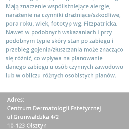
Mają znaczenie współistniejące alergie,
narażenie na czynniki drażniące/szkodliwe,
pora roku, wiek, fototyp wg. Fitzpatricka.
Nawet w podobnych wskazaniach i przy
podobnym typie skóry stan po zabiegu i
przebieg gojenia/złuszczania może znacząco
się różnić, co wpływa na planowanie
danego zabiegu u osób czynnych zawodowo
lub w obliczu różnych osobistych planów.
Adres:
Centrum Dermatologii Estetycznej
ul.Grunwaldzka 4/2
10-123 Olsztyn