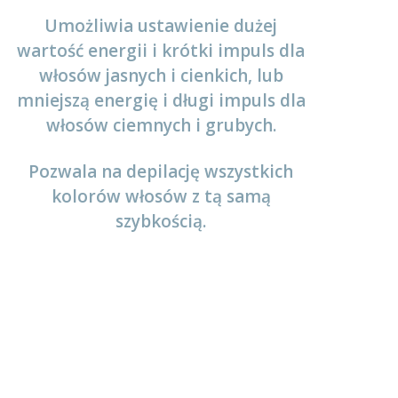
Umożliwia ustawienie dużej
wartość energii i krótki impuls dla
włosów jasnych i cienkich, lub
mniejszą energię i długi impuls dla
włosów ciemnych i grubych.
Pozwala na depilację wszystkich
kolorów włosów z tą samą
szybkością.