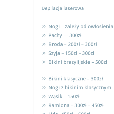
Depilacja laserowa
Nogi – zależy od owłosienia
Pachy — 300zł
Broda – 200zł – 300zł
Szyja – 150zł – 300zł
Bikini brazylijskie – 500zł
Bikini klasyczne – 300zł
Nogi z bikinim klasycznym 
Wąsik – 150zł
Ramiona – 300zł – 450zł