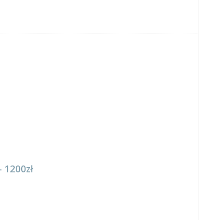
– 1200zł