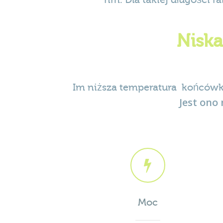
Niska
Im niższa temperatura końcówk
Jest ono
Moc