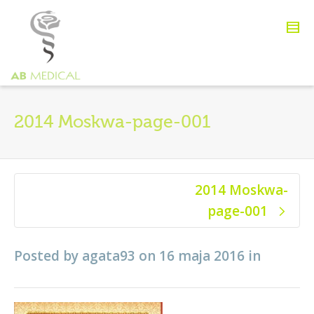
2014 Moskwa-page-001
2014 Moskwa-
page-001
Posted by
agata93
on
16 maja 2016
in