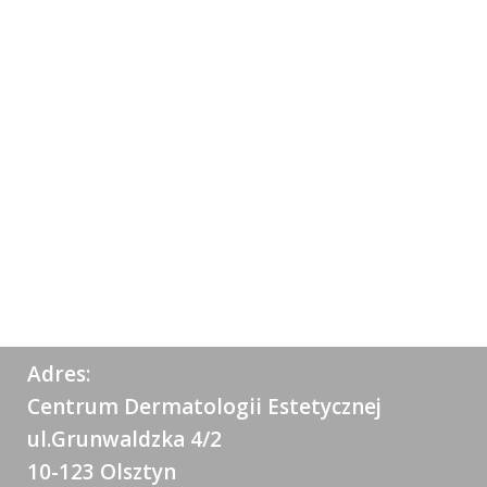
Adres:
Centrum Dermatologii Estetycznej
ul.Grunwaldzka 4/2
10-123 Olsztyn