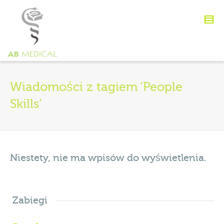
Wiadomości z tagiem ‘People
Skills’
Niestety, nie ma wpisów do wyświetlenia.
Zabiegi