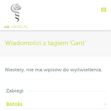
Wiadomości z tagiem ‘Gant’
Niestety, nie ma wpisów do wyświetlenia.
Zabiegi
Botoks