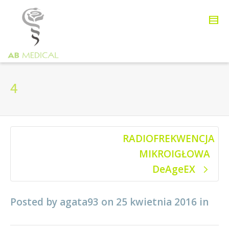
4
RADIOFREKWENCJA
MIKROIGŁOWA
DeAgeEX
Posted by
agata93
on
25 kwietnia 2016
in