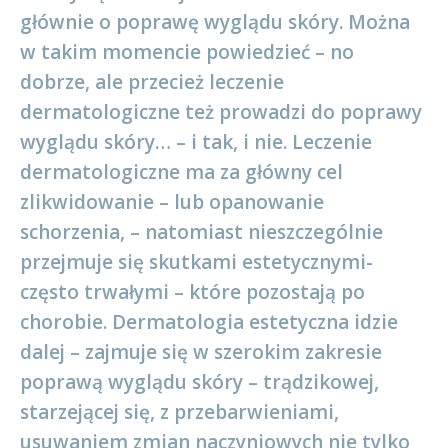
głównie o poprawę wyglądu skóry. Można
w takim momencie powiedzieć – no
dobrze, ale przecież leczenie
dermatologiczne też prowadzi do poprawy
wyglądu skóry… – i tak, i nie. Leczenie
dermatologiczne ma za główny cel
zlikwidowanie – lub opanowanie
schorzenia, – natomiast nieszczególnie
przejmuje się skutkami estetycznymi-
często trwałymi – które pozostają po
chorobie. Dermatologia estetyczna idzie
dalej – zajmuje się w szerokim zakresie
poprawą wyglądu skóry – trądzikowej,
starzejącej się, z przebarwieniami,
usuwaniem zmian naczyniowych nie tylko