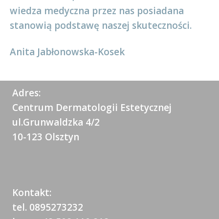
wiedza medyczna przez nas posiadana
stanowią podstawę naszej skuteczności.
Anita Jabłonowska-Kosek
Adres:
Centrum Dermatologii Estetycznej
ul.Grunwaldzka 4/2
10-123 Olsztyn
Kontakt:
tel. 0895273232