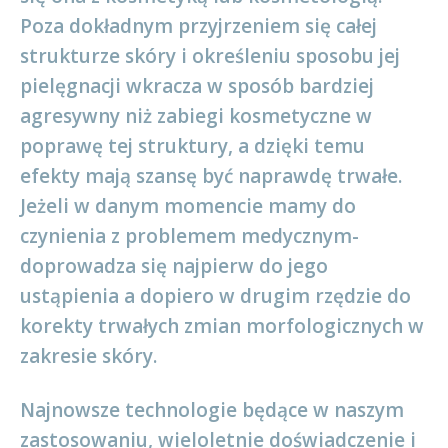
Poza dokładnym przyjrzeniem się całej
strukturze skóry i określeniu sposobu jej
pielęgnacji wkracza w sposób bardziej
agresywny niż zabiegi kosmetyczne w
poprawę tej struktury, a dzięki temu
efekty mają szansę być naprawdę trwałe.
Jeżeli w danym momencie mamy do
czynienia z problemem medycznym-
doprowadza się najpierw do jego
ustąpienia a dopiero w drugim rzędzie do
korekty trwałych zmian morfologicznych w
zakresie skóry.
Najnowsze technologie będące w naszym
zastosowaniu, wieloletnie doświadczenie i