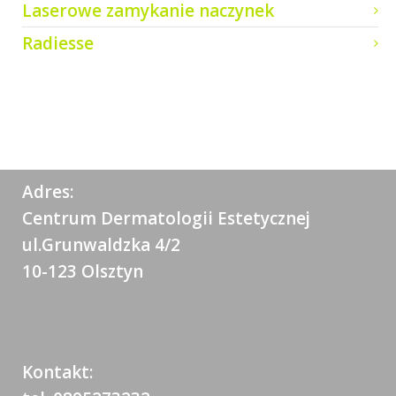
Laserowe zamykanie naczynek
Radiesse
Adres:
Centrum Dermatologii Estetycznej
ul.Grunwaldzka 4/2
10-123 Olsztyn
Kontakt: