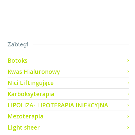
Zabiegi
Botoks
Kwas Hialuronowy
Nici Liftingujące
Karboksyterapia
LIPOLIZA- LIPOTERAPIA INIEKCYJNA
Mezoterapia
Light sheer