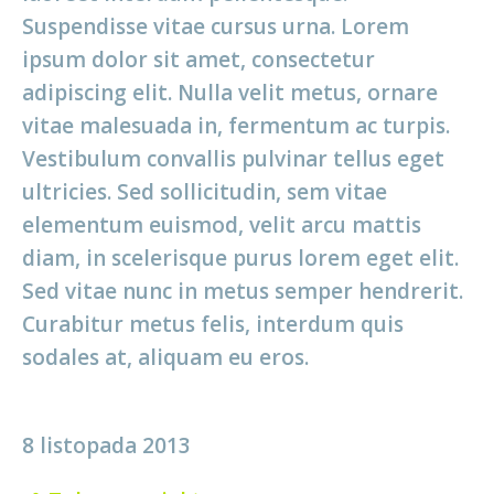
Suspendisse vitae cursus urna. Lorem
ipsum dolor sit amet, consectetur
adipiscing elit. Nulla velit metus, ornare
vitae malesuada in, fermentum ac turpis.
Vestibulum convallis pulvinar tellus eget
ultricies. Sed sollicitudin, sem vitae
elementum euismod, velit arcu mattis
diam, in scelerisque purus lorem eget elit.
Sed vitae nunc in metus semper hendrerit.
Curabitur metus felis, interdum quis
sodales at, aliquam eu eros.
8 listopada 2013