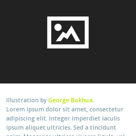
Illustration by
George Bokhua
.
Lorem ipsum dolor sit amet, consectetur
adipiscing elit. Integer imperdiet iaculis
ipsum aliquet ultricies. Sed a tincidunt