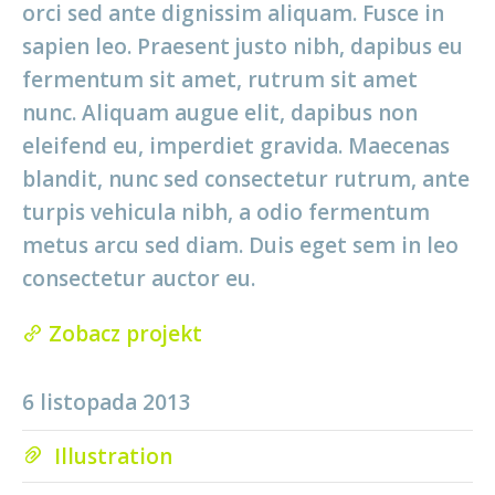
orci sed ante dignissim aliquam. Fusce in
sapien leo. Praesent justo nibh, dapibus eu
fermentum sit amet, rutrum sit amet
nunc. Aliquam augue elit, dapibus non
eleifend eu, imperdiet gravida. Maecenas
blandit, nunc sed consectetur rutrum, ante
turpis vehicula nibh, a odio fermentum
metus arcu sed diam. Duis eget sem in leo
consectetur auctor eu.
Zobacz projekt
6 listopada 2013
Illustration