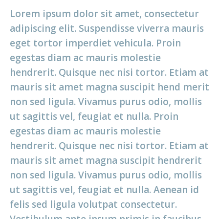
Lorem ipsum dolor sit amet, consectetur
adipiscing elit. Suspendisse viverra mauris
eget tortor imperdiet vehicula. Proin
egestas diam ac mauris molestie
hendrerit. Quisque nec nisi tortor. Etiam at
mauris sit amet magna suscipit hend merit
non sed ligula. Vivamus purus odio, mollis
ut sagittis vel, feugiat et nulla. Proin
egestas diam ac mauris molestie
hendrerit. Quisque nec nisi tortor. Etiam at
mauris sit amet magna suscipit hendrerit
non sed ligula. Vivamus purus odio, mollis
ut sagittis vel, feugiat et nulla. Aenean id
felis sed ligula volutpat consectetur.